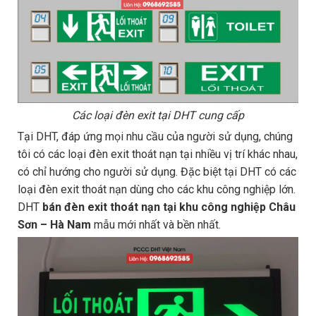
Các loại đèn exit tại DHT cung cấp
Tại DHT, đáp ứng mọi nhu cầu của người sử dụng, chúng
tôi có các loại đèn exit thoát nạn tại nhiều vị trí khác nhau,
có chỉ hướng cho người sử dụng. Đặc biệt tại DHT có các
loại đèn exit thoát nạn dùng cho các khu công nghiệp lớn.
DHT
bán đèn exit thoát nạn tại khu công nghiệp Châu
Sơn – Hà Nam
mẫu mới nhất và bền nhất.