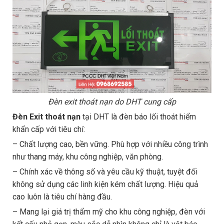
Đèn exit thoát nạn do DHT cung cấp
Đèn Exit thoát nạn
tại DHT là đèn báo lối thoát hiểm
khẩn cấp với tiêu chí:
– Chất lượng cao, bền vững. Phù hợp với nhiều công trình
như thang máy, khu công nghiệp, văn phòng.
– Chính xác về thông số và yêu cầu kỹ thuật, tuyệt đối
không sử dụng các linh kiện kém chất lượng. Hiệu quả
cao luôn là tiêu chí hàng đầu.
– Mang lại giá trị thẩm mỹ cho khu công nghiệp, đèn với