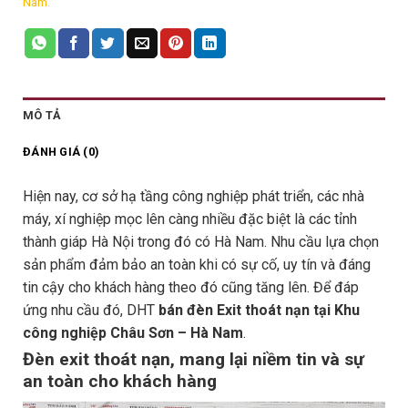
Nam.
MÔ TẢ
ĐÁNH GIÁ (0)
Hiện nay, cơ sở hạ tầng công nghiệp phát triển, các nhà
máy, xí nghiệp mọc lên càng nhiều đặc biệt là các tỉnh
thành giáp Hà Nội trong đó có Hà Nam. Nhu cầu lựa chọn
sản phẩm đảm bảo an toàn khi có sự cố, uy tín và đáng
tin cậy cho khách hàng theo đó cũng tăng lên. Để đáp
ứng nhu cầu đó, DHT
bán đèn Exit thoát nạn tại Khu
công nghiệp Châu Sơn – Hà Nam
.
Đèn exit thoát nạn, mang lại niềm tin và sự
an toàn cho khách hàng