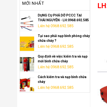
MỚI NHẤT
LH
DỤNG CỤ PHÁ DỠ PCCC TẠI
THÁI NGUYÊN - LH:0968.692.585
Liên hệ 0968.692.585
Tại sao phải nạp bình phòng cháy
chữa cháy ?
Liên hệ 0968.692.585
Quy định về việc kiểm tra và nạp
mới bình chữa cháy
Liên hệ 0968.692.585
Cách kiểm tra và nạp bình chữa
cháy
Liên hệ 0968.692.585