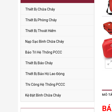
Thiết Bị Chữa Cháy
Thiết Bị Phòng Cháy
Thiết Bị Thoát Hiểm
Nạp Sạc Bình Chữa Cháy
Bảo Trì Hệ Thống PCCC
Thiết Bị Báo Cháy
Thiết Bị Bảo Hộ Lao Động
Thi Công Hệ Thống PCCC
MÔ T
Kệ Đặt Bình Chữa Cháy
BÁ