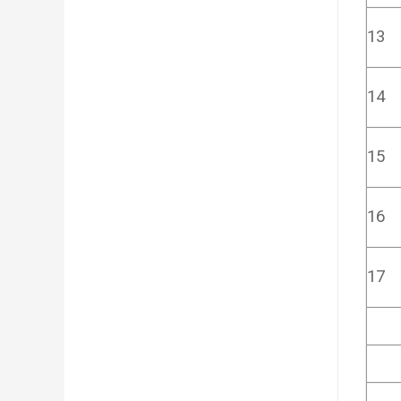
13
14
15
16
17