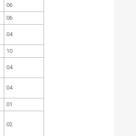
06
06
04
10
04
04
01
02