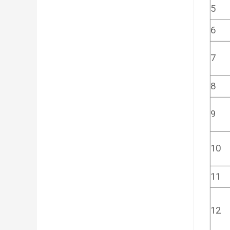
5
6
7
8
9
10
11
12