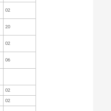
02
20
02
06
02
02