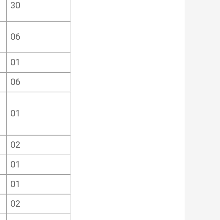
30
06
01
06
01
02
01
01
02