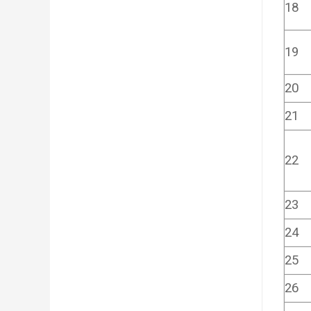
18
19
20
21
22
23
24
25
26