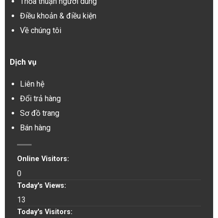
Thỏa thuận người dùng
Điều khoản & điều kiện
Về chúng tôi
Dịch vụ
Liên hệ
Đổi trả hàng
Sơ đồ trang
Bán hàng
Online Visitors:
0
Today's Views:
13
Today's Visitors: