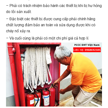
– Phải có trách nhiệm bảo hành các thiết bị khi bị hư hỏng
do lỗi sản xuất.
– Đặc biệt các thiết bị được cung cấp phải chính hãng
chất lượng đảm bảo an toàn và sửa dụng được khi có
cháy nổ xảy ra.
– Và cuối cùng là phải có một chi phí giá cả hợp lí.