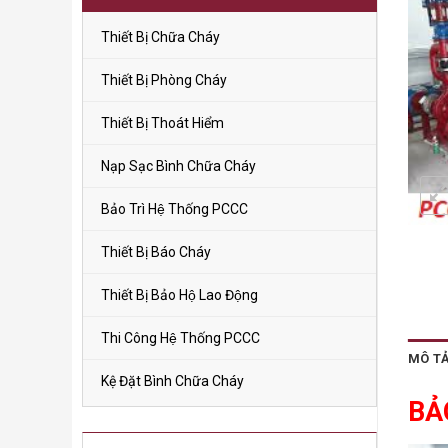
Thiết Bị Chữa Cháy
Thiết Bị Phòng Cháy
Thiết Bị Thoát Hiểm
Nạp Sạc Bình Chữa Cháy
Bảo Trì Hệ Thống PCCC
Thiết Bị Báo Cháy
Thiết Bị Bảo Hộ Lao Động
Thi Công Hệ Thống PCCC
MÔ T
Kệ Đặt Bình Chữa Cháy
BẢ