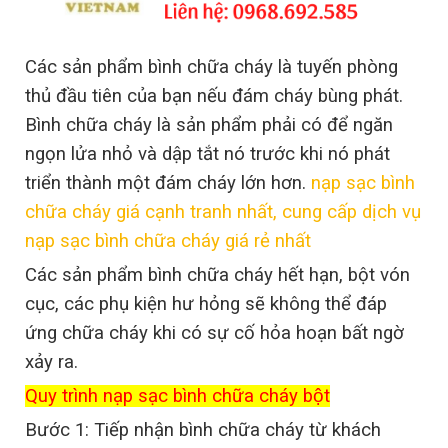
Các sản phẩm bình chữa cháy là tuyến phòng
thủ đầu tiên của bạn nếu đám cháy bùng phát.
Bình chữa cháy là sản phẩm phải có để ngăn
ngọn lửa nhỏ và dập tắt nó trước khi nó phát
triển thành một đám cháy lớn hơn.
nạp sạc bình
chữa cháy giá cạnh tranh nhất, cung cấp dịch vụ
nạp sạc bình chữa cháy giá rẻ nhất
Các sản phẩm bình chữa cháy hết hạn, bột vón
cục, các phụ kiện hư hỏng sẽ không thể đáp
ứng chữa cháy khi có sự cố hỏa hoạn bất ngờ
xảy ra.
Quy trình nạp sạc bình chữa cháy bột
Bước 1: Tiếp nhận bình chữa cháy từ khách