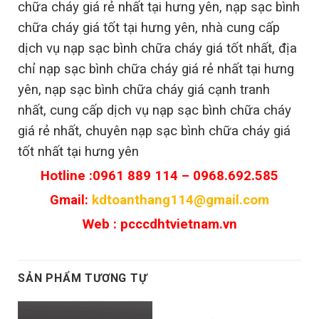
chữa cháy giá rẻ nhất tại
hưng yên
, nạp sạc bình
chữa cháy giá tốt tại
hưng yên
, nhà cung cấp
dịch vụ nạp sạc bình chữa cháy giá tốt nhất, địa
chỉ nạp sạc bình chữa cháy giá rẻ nhất tại
hưng
yên
, nạp sạc bình chữa cháy giá cạnh tranh
nhất, cung cấp dịch vụ nạp sạc bình chữa cháy
giá rẻ nhất, chuyên nạp sạc bình chữa cháy giá
tốt nhất tại hưng yên
Hotline :0961 889 114 – 0968.692.585
Gmail:
kdtoanthang114@gmail.com
Web : pcccdhtvietnam.vn
SẢN PHẨM TƯƠNG TỰ