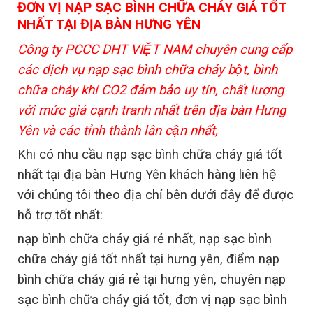
ĐƠN VỊ NẠP SẠC BÌNH CHỮA CHÁY GIÁ TỐT
NHẤT TẠI ĐỊA BÀN HƯNG YÊN
Công ty PCCC DHT VIỆT NAM chuyên cung cấp
các dịch vụ nạp sạc bình chữa cháy bột, bình
chữa cháy khí CO2 đảm bảo uy tín, chất lượng
với mức giá cạnh tranh nhất trên địa bàn Hưng
Yên và các tỉnh thành lân cận nhất,
Khi có nhu cầu nạp sạc bình chữa cháy giá tốt
nhất tại địa bàn Hưng Yên khách hàng liên hệ
với chúng tôi theo địa chỉ bên dưới đây để được
hỗ trợ tốt nhất:
nạp bình chữa cháy giá rẻ nhất, nạp sạc bình
chữa cháy giá tốt nhất tại hưng yên, điểm nạp
bình chữa cháy giá rẻ tại
hưng yên
, chuyên nạp
sạc bình chữa cháy giá tốt, đơn vị nạp sạc bình