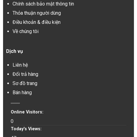
Chính sách bảo mật thông tin
Thỏa thuận người dùng
Điều khoản & điều kiện
Về chúng tôi
Dịch vụ
Liên hệ
Đổi trả hàng
Sơ đồ trang
Bán hàng
Online Visitors:
0
Today's Views: