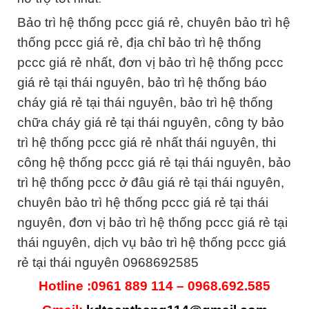
Bảo trì hệ thống pccc giá rẻ, chuyên bảo trì hệ
thống pccc giá rẻ, địa chỉ bảo trì hệ thống
pccc giá rẻ nhất, đơn vị bảo trì hệ thống pccc
giá rẻ tại thái nguyên, bảo trì hệ thống báo
cháy giá rẻ tại thái nguyên, bảo trì hệ thống
chữa cháy giá rẻ tại thái nguyên, công ty bảo
trì hệ thống pccc giá rẻ nhất thái nguyên, thi
công hệ thống pccc giá rẻ tại thái nguyên, bảo
trì hệ thống pccc ở đâu giá rẻ tại thái nguyên,
chuyên bảo trì hệ thống pccc giá rẻ tại thái
nguyên, đơn vị bảo trì hệ thống pccc giá rẻ tại
thái nguyên, dịch vụ bảo trì hệ thống pccc giá
rẻ tại thái nguyên 0968692585
Hotline :0961 889 114 – 0968.692.585