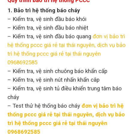
Quy trình bảo trì hệ thống PCCC
1. Bảo trì hệ thống báo cháy
– Kiểm tra, vệ sinh đầu báo khói
– Kiểm tra, vệ sinh đầu báo nhiệt
– Kiểm tra, vệ sinh đầu báo quang
đơn vị bảo trì
hệ thống pccc giá rẻ tại thái nguyên, dịch vụ bảo
trì hệ thống pccc giá rẻ tại thái nguyên
0968692585
– Kiểm tra, vệ sinh chuông báo khẩn cấp
– Kiểm tra, vệ sinh nút nhấn khẩn câp
– Kiểm tra, vệ sinh tủ điều khiển trung tâm báo
cháy
– Test thử hệ thống báo cháy
đơn vị bảo trì hệ
thống pccc giá rẻ tại thái nguyên, dịch vụ bảo
trì hệ thống pccc giá rẻ tại thái nguyên
0968692585