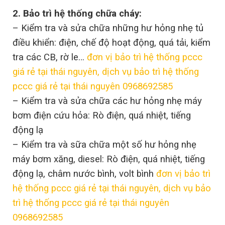
2. Bảo trì hệ thống chữa cháy:
– Kiểm tra và sửa chữa những hư hỏng nhẹ tủ
điều khiển: điện, chế độ hoạt động, quá tải, kiểm
tra các CB, rờ le…
đơn vị bảo trì hệ thống pccc
giá rẻ tại thái nguyên, dịch vụ bảo trì hệ thống
pccc giá rẻ tại thái nguyên 0968692585
– Kiểm tra và sửa chữa các hư hỏng nhẹ máy
bơm điện cứu hỏa: Rò điện, quá nhiệt, tiếng
động lạ
– Kiểm tra và sữa chữa một số hư hỏng nhẹ
máy bơm xăng, diesel: Rò điện, quá nhiệt, tiếng
động lạ, châm nước bình, volt bình
đơn vị bảo trì
hệ thống pccc giá rẻ tại thái nguyên, dịch vụ bảo
trì hệ thống pccc giá rẻ tại thái nguyên
0968692585