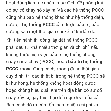
hoạt động liên tục nhằm mục đích đề phòng khi
có sự cố cháy nổ xảy ra. Và các hệ thống PCCC
cũng như bao hệ thống khác như hệ thống điện,
nước,…
hệ thống PCCC
cần được bảo trì, bảo
dưỡng sau một thời gian dài kể từ khi lắp đặt.
Khi tiến hành thi công lắp đặt hệ thống PCCC
phải đầu tư khá nhiều thời gian và chi phí, nếu
không thực hiện việc bảo trì hệ thống phòng
cháy chữa cháy (PCCC), hoặc
bảo trì hệ thống
PCCC
không đúng cách, không đúng thời gian
quy định, thì các thiết bị trong hệ thống PCCC sẽ
bị hư hỏng, hệ thống không hoạt động được
hoặc không hiệu quả. Khi trên địa bàn có sự cố
cháy xảy ra, gây thiệt hại đến người và của cải.
Bên cạnh đó ra còn tốn thêm nhiều chi phí và