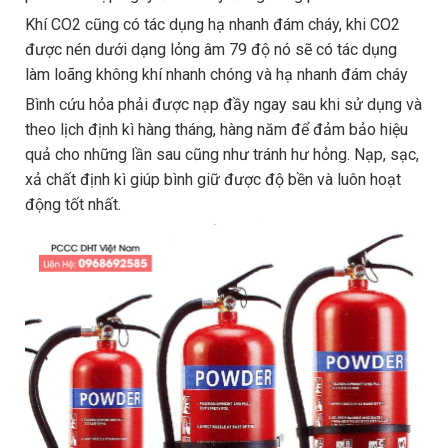
Khí CO2 cũng có tác dụng hạ nhanh đám cháy, khi CO2
được nén dưới dạng lỏng âm 79 độ nó sẽ có tác dụng
làm loãng không khí nhanh chóng và hạ nhanh đám cháy
Bình cứu hỏa phải được nạp đầy ngay sau khi sử dụng và
theo lịch định kì hàng tháng, hàng năm để đảm bảo hiệu
quả cho những lần sau cũng như tránh hư hỏng. Nạp, sạc,
xả chất định kì giúp bình giữ được độ bền và luôn hoạt
động tốt nhất.