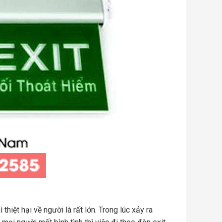
hiệt hại về người là rất lớn. Trong lúc xảy ra