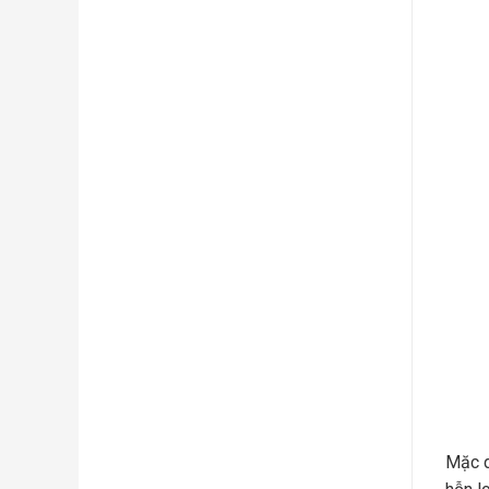
Mặc d