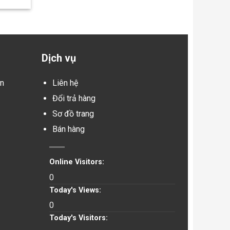
Dịch vụ
in
Liên hệ
Đổi trả hàng
Sơ đồ trang
Bán hàng
Online Visitors:
0
Today's Views:
0
Today's Visitors: