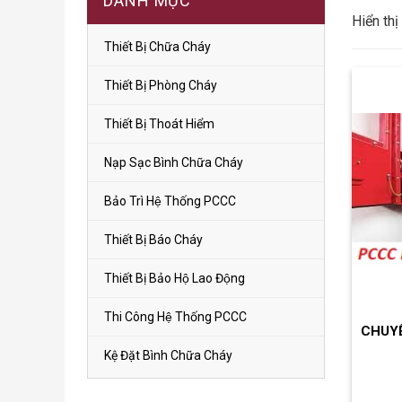
DANH MỤC
Hiển thị
Thiết Bị Chữa Cháy
Thiết Bị Phòng Cháy
Thiết Bị Thoát Hiểm
Nạp Sạc Bình Chữa Cháy
Bảo Trì Hệ Thống PCCC
Thiết Bị Báo Cháy
Thiết Bị Bảo Hộ Lao Động
Thi Công Hệ Thống PCCC
CHUYÊ
Kệ Đặt Bình Chữa Cháy