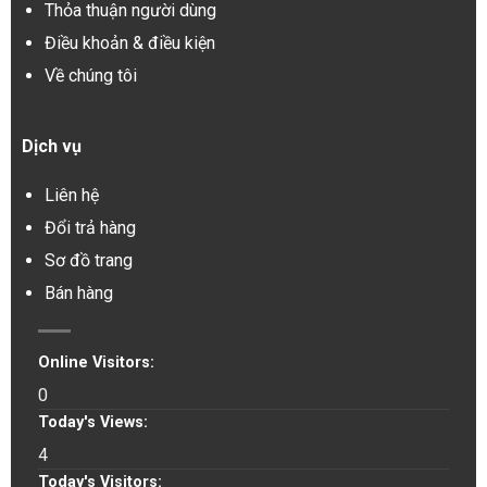
Thỏa thuận người dùng
Điều khoản & điều kiện
Về chúng tôi
Dịch vụ
Liên hệ
Đổi trả hàng
Sơ đồ trang
Bán hàng
Online Visitors:
0
Today's Views:
4
Today's Visitors: