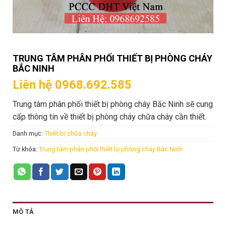
TRUNG TÂM PHÂN PHỐI THIẾT BỊ PHÒNG CHÁY
BẮC NINH
Liên hệ 0968.692.585
Trung tâm phân phối thiết bị phòng cháy Bắc Ninh sẽ cung
cấp thông tin về thiết bị phòng cháy chữa cháy cần thiết.
Danh mục:
Thiết bị chữa cháy
Từ khóa:
Trung tâm phân phối thiết bị phòng cháy Bắc Ninh
MÔ TẢ