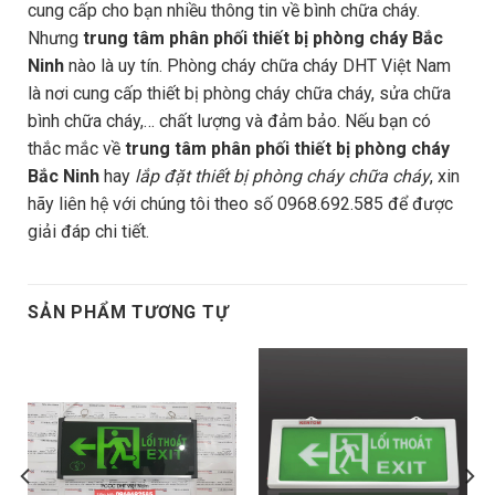
cung cấp cho bạn nhiều thông tin về bình chữa cháy.
Nhưng
trung tâm phân phối thiết bị phòng cháy Bắc
Ninh
nào là uy tín. Phòng cháy chữa cháy DHT Việt Nam
là nơi cung cấp thiết bị phòng cháy chữa cháy, sửa chữa
bình chữa cháy,… chất lượng và đảm bảo. Nếu bạn có
thắc mắc về
trung tâm phân phối thiết bị phòng cháy
Bắc Ninh
hay
lắp đặt thiết bị phòng cháy chữa cháy
, xin
hãy liên hệ với chúng tôi theo số 0968.692.585 để được
giải đáp chi tiết.
SẢN PHẨM TƯƠNG TỰ