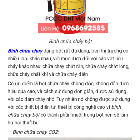
Bình chữa cháy bột
Bình chữa cháy
dạng bột rất đa dạng, trên thị trường có
nhiều loại khác nhau, với mục đích đối với các vật liệu
cháy khác nhau: chữa cháy chất rắn, chữa cháy chất lỏng,
chữa cháy chất khí và chữa cháy điện.
Có ưu điểm là bột chữa cháy không độc, không dẫn điện.
hiệu quả cao, và cách sử dụng đơn giản, được sử dụng
với các đám cháy nhỏ. Tuy nhiên nó không được sử dụng
với các thiết bị điện tử, thiết bị công nghệ cao vì
bình
chữa cháy bột
có thành phần muối trong bột nên sẽ làm
hư hại thiết bị.
– Bình chữa cháy CO2: