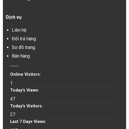
Dịch vụ
Liên hệ
Đổi trả hàng
Sơ đồ trang
Bán hàng
Online Visitors:
1
Today's Views:
47
Today's Visitors:
27
Last 7 Days Views: