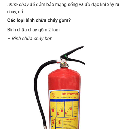
chữa cháy
để đảm bảo mạng sống và đồ đạc khi xảy ra
cháy, nổ.
Các loại bình chữa cháy gồm?
Bình chữa cháy gồm 2 loại:
– Bình chữa cháy bột
: