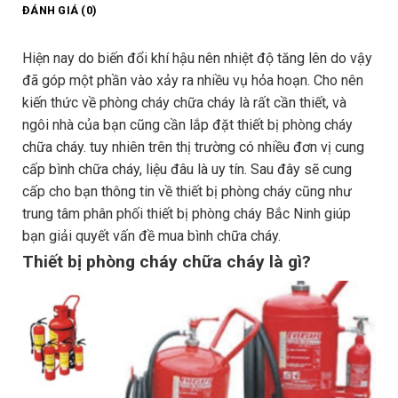
ĐÁNH GIÁ (0)
Hiện nay do biến đổi khí hậu nên nhiệt độ tăng lên do vậy
đã góp một phần vào xảy ra nhiều vụ hỏa hoạn. Cho nên
kiến thức về phòng cháy chữa cháy là rất cần thiết, và
ngôi nhà của bạn cũng cần lắp đặt thiết bị phòng cháy
chữa cháy. tuy nhiên trên thị trường có nhiều đơn vị cung
cấp bình chữa cháy, liệu đâu là uy tín. Sau đây sẽ cung
cấp cho bạn thông tin về thiết bị phòng cháy cũng như
trung tâm phân phối thiết bị phòng cháy Bắc Ninh giúp
bạn giải quyết vấn đề mua bình chữa cháy.
Thiết bị phòng cháy chữa cháy là gì?