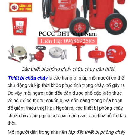
Các thiết bị phòng cháy chữa cháy cần thiết
Thiết bị chữa cháy
là các trang bị giúp mỗi người có thể
chủ động và kịp thời khắc phục tình trạng cháy, nổ gây ra.
Do vậy mỗi người dân đều cần được phổ cập kiến thức
về nó để có thể tự chuẩn bị và sẵn sàng trong hỏa hoạn
để giảm thiểu thiệt hại. Ngoài ra, các thiết bị phòng cháy
chữa cháy cũng giúp cơ quan cảnh sát, cứu hỏa hỗ trợ kịp
thời.
Mỗi người dân trong nhà nên
lắp đặt thiết bị phòng cháy