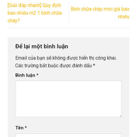
[Giải đáp nhanh] Quy định
Bình chữa cháy mini giá bao
bao nhiêu m2 1 bình chữa
nhiêu
cháy?
Để lại một bình luận
Email của bạn sẽ không được hiển thị công khai.
Các trường bắt buộc được đánh dấu
*
Bình luận
*
Tên
*