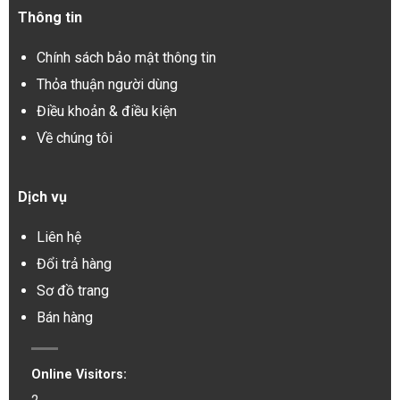
Thông tin
Chính sách bảo mật thông tin
Thỏa thuận người dùng
Điều khoản & điều kiện
Về chúng tôi
Dịch vụ
Liên hệ
Đổi trả hàng
Sơ đồ trang
Bán hàng
Online Visitors: