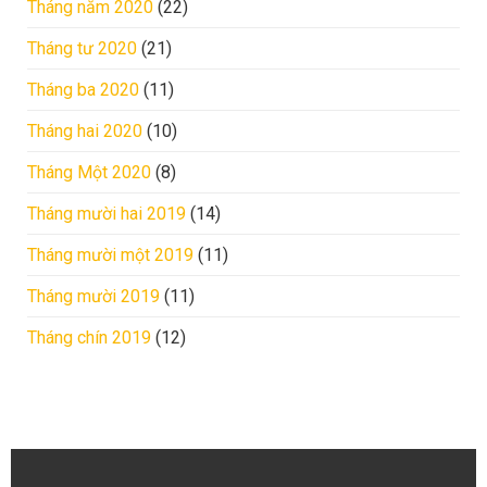
Tháng năm 2020
(22)
Tháng tư 2020
(21)
Tháng ba 2020
(11)
Tháng hai 2020
(10)
Tháng Một 2020
(8)
Tháng mười hai 2019
(14)
Tháng mười một 2019
(11)
Tháng mười 2019
(11)
Tháng chín 2019
(12)