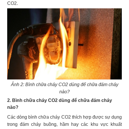
CO2.
Ảnh 2: Bình chữa cháy CO2 dùng để chữa đám cháy
nào?
2. Bình chữa cháy CO2 dùng để chữa đám cháy
nào?
Các dòng bình chữa cháy CO2 thích hợp được sự dụng
trong đám cháy buồng, hầm hay các khu vực khuất