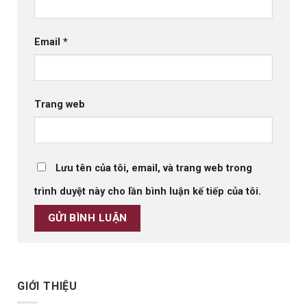
Email
*
Trang web
Lưu tên của tôi, email, và trang web trong
trình duyệt này cho lần bình luận kế tiếp của tôi.
GIỚI THIỆU