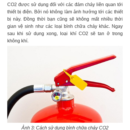
CO2 được sử dụng đối với các đám cháy liên quan tới
thiết bị điện. Bởi nó không làm ảnh hưởng tới các thiết
bị này. Đồng thời bạn cũng sẽ không mất nhiều thời
gian vệ sinh như các loại bình chữa cháy khác. Ngay
sau khi sử dụng xong, loại khí CO2 sẽ tan ở trong
không khí.
Ảnh 3: Cách sử dụng bình chữa cháy CO2