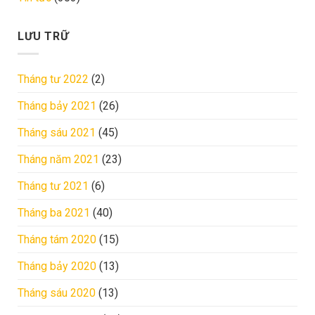
LƯU TRỮ
Tháng tư 2022
(2)
Tháng bảy 2021
(26)
Tháng sáu 2021
(45)
Tháng năm 2021
(23)
Tháng tư 2021
(6)
Tháng ba 2021
(40)
Tháng tám 2020
(15)
Tháng bảy 2020
(13)
Tháng sáu 2020
(13)