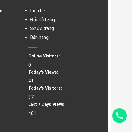
in
Liên hệ
Đổi trả hàng
Sơ đồ trang
Bán hàng
Online Visitors:
0
Today's Views:
41
Today's Visitors:
37
Last 7 Days Views:
481