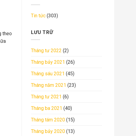
Tin tức
(303)
LƯU TRỮ
g theo
hữa
Tháng tư 2022
(2)
Tháng bảy 2021
(26)
Tháng sáu 2021
(45)
Tháng năm 2021
(23)
Tháng tư 2021
(6)
Tháng ba 2021
(40)
Tháng tám 2020
(15)
Tháng bảy 2020
(13)