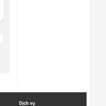
Dịch vụ