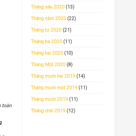
Tháng sáu 2020
(13)
Tháng năm 2020
(22)
Tháng tư 2020
(21)
Tháng ba 2020
(11)
Tháng hai 2020
(10)
Tháng Một 2020
(8)
Tháng mười hai 2019
(14)
Tháng mười một 2019
(11)
Tháng mười 2019
(11)
 toàn
Tháng chín 2019
(12)
g