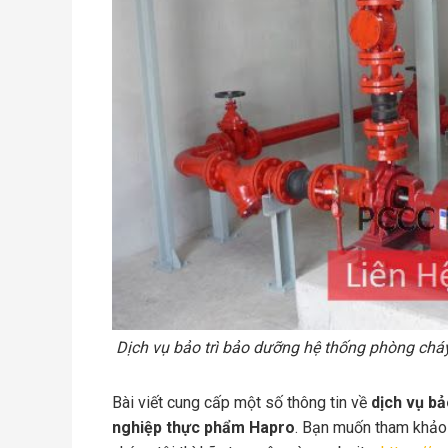
Dịch vụ bảo trì bảo dưỡng hệ thống phòng ch
Bài viết cung cấp một số thông tin về
dịch vụ b
nghiệp thực phẩm Hapro
. Bạn muốn tham khảo đ