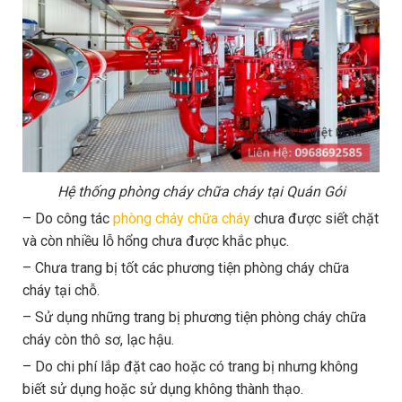
Hệ thống phòng cháy chữa cháy tại Quán Gói
– Do công tác
phòng cháy chữa cháy
chưa được siết chặt
và còn nhiều lỗ hổng chưa được khắc phục.
– Chưa trang bị tốt các phương tiện phòng cháy chữa
cháy tại chỗ.
– Sử dụng những trang bị phương tiện phòng cháy chữa
cháy còn thô sơ, lạc hậu.
– Do chi phí lắp đặt cao hoặc có trang bị nhưng không
biết sử dụng hoặc sử dụng không thành thạo.