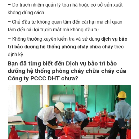
– Do trách nhiệm quản lý tòa nhà hoặc cơ sở sản xuất
không đúng cách.
– Chủ đầu tư không quan tâm đến cái hại mà chỉ quan
tâm đến cái lợi trước mắt mà không đầu tư.
– Không thường xuyên kiểm tra và sử dụng
dịch vụ bảo
trì bảo dưỡng hệ thống phòng cháy chữa cháy
theo
định kỳ.
Bạn đã từng biết đến Dịch vụ bảo trì bảo
dưỡng hệ thống phòng cháy chữa cháy của
Công ty PCCC DHT chưa?