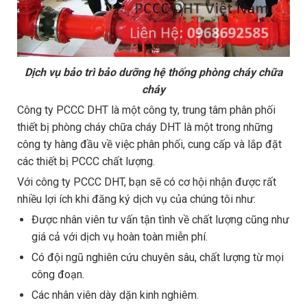
Dịch vụ bảo trì bảo dưỡng hệ thống phòng cháy chữa
cháy
Công ty PCCC DHT là một công ty, trung tâm phân phối
thiết bị phòng cháy chữa cháy DHT là một trong những
công ty hàng đầu về việc phân phối, cung cấp và lắp đặt
các thiết bị PCCC chất lượng.
Với công ty PCCC DHT, bạn sẽ có cơ hội nhận được rất
nhiều lợi ích khi đăng ký dịch vụ của chúng tôi như:
Được nhân viên tư vấn tận tình về chất lượng cũng như
giá cả với dịch vụ hoàn toàn miễn phí.
Có đội ngũ nghiên cứu chuyên sâu, chất lượng từ mọi
công đoạn.
Các nhân viên dày dặn kinh nghiêm.