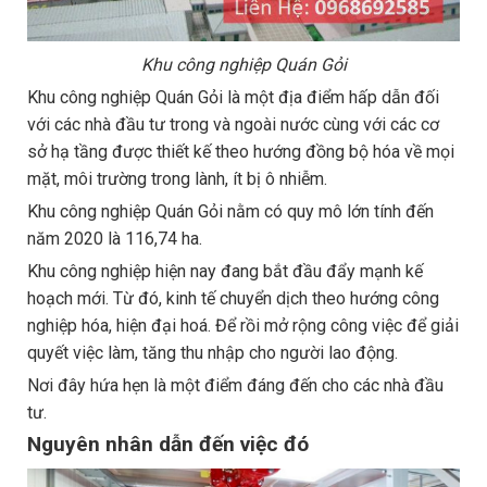
Khu công nghiệp Quán Gỏi
Khu công nghiệp Quán Gỏi là một địa điểm hấp dẫn đối
với các nhà đầu tư trong và ngoài nước cùng với các cơ
sở hạ tầng được thiết kế theo hướng đồng bộ hóa về mọi
mặt, môi trường trong lành, ít bị ô nhiễm.
Khu công nghiệp Quán Gỏi nằm có quy mô lớn tính đến
năm 2020 là 116,74 ha.
Khu công nghiệp hiện nay đang bắt đầu đẩy mạnh kế
hoạch mới. Từ đó, kinh tế chuyển dịch theo hướng công
nghiệp hóa, hiện đại hoá. Để rồi mở rộng công việc để giải
quyết việc làm, tăng thu nhập cho người lao động.
Nơi đây hứa hẹn là một điểm đáng đến cho các nhà đầu
tư.
Nguyên nhân dẫn đến việc đó