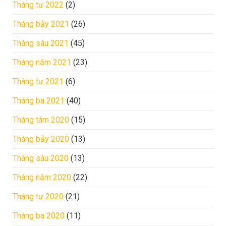
Tháng tư 2022
(2)
Tháng bảy 2021
(26)
Tháng sáu 2021
(45)
Tháng năm 2021
(23)
Tháng tư 2021
(6)
Tháng ba 2021
(40)
Tháng tám 2020
(15)
Tháng bảy 2020
(13)
Tháng sáu 2020
(13)
Tháng năm 2020
(22)
Tháng tư 2020
(21)
Tháng ba 2020
(11)