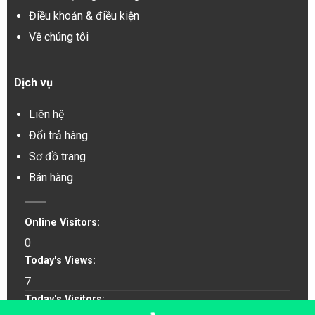
Điều khoản & điều kiện
Về chúng tôi
Dịch vụ
Liên hệ
Đổi trả hàng
Sơ đồ trang
Bán hàng
Online Visitors:
0
Today's Views:
7
Today's Visitors: