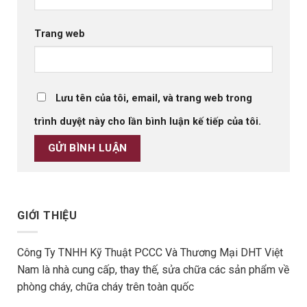
Trang web
Lưu tên của tôi, email, và trang web trong
trình duyệt này cho lần bình luận kế tiếp của tôi.
GIỚI THIỆU
Công Ty TNHH Kỹ Thuật PCCC Và Thương Mại DHT Việt
Nam là nhà cung cấp, thay thế, sửa chữa các sản phẩm về
phòng cháy, chữa cháy trên toàn quốc