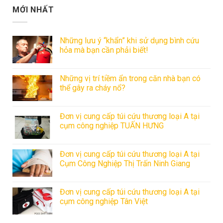
MỚI NHẤT
Những lưu ý “khẩn” khi sử dụng bình cứu
hỏa mà bạn cần phải biết!
Những vị trí tiềm ẩn trong căn nhà bạn có
thể gây ra cháy nổ?
Đơn vị cung cấp túi cứu thương loại A tại
cụm công nghiệp TUẤN HƯNG
Đơn vị cung cấp túi cứu thương loại A tại
Cụm Công Nghiệp Thị Trấn Ninh Giang
Đơn vị cung cấp túi cứu thương loại A tại
cụm công nghiệp Tân Việt