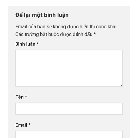
Để lại một bình luận
Email của bạn sẽ không được hiển thị công khai.
Các trường bắt buộc được đánh dấu
*
Bình luận
*
Tên
*
Email
*